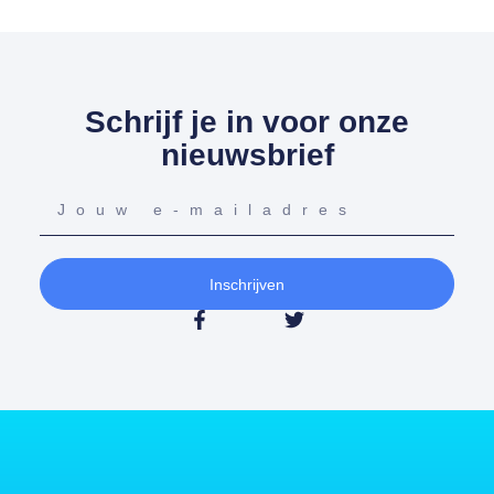
Schrijf je in voor onze
nieuwsbrief
Inschrijven