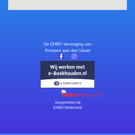
De EHBO Vereniging van
Krimpen aan den IJssel
Aangesloten bij
EHBO Nederland