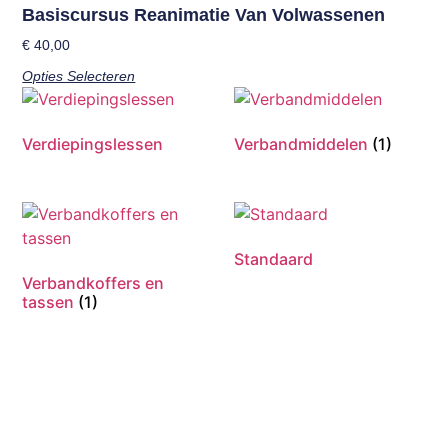
Basiscursus Reanimatie Van Volwassenen
€
40,00
Opties Selecteren
Verdiepingslessen
Verbandmiddelen
(1)
Standaard
Verbandkoffers en
tassen
(1)